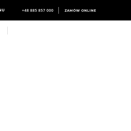
+48 885 857 000
ZAMÓW ONLINE