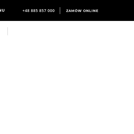
+48 885 857 000
ZAMÓW ONLINE