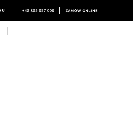
+48 885 857 000
ZAMÓW ONLINE