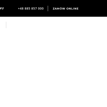
+48 885 857 000
ZAMÓW ONLINE