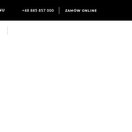
+48 885 857 000
ZAMÓW ONLINE