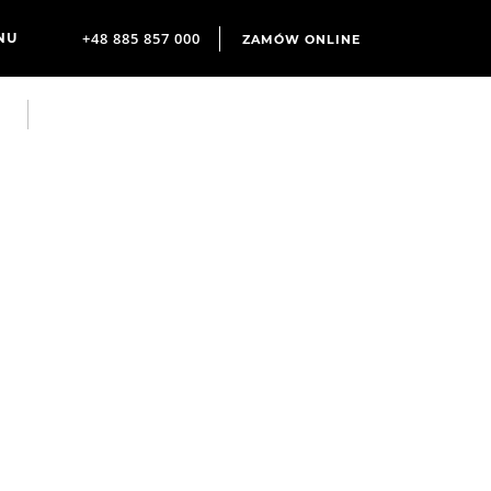
+48 885 857 000
ZAMÓW ONLINE