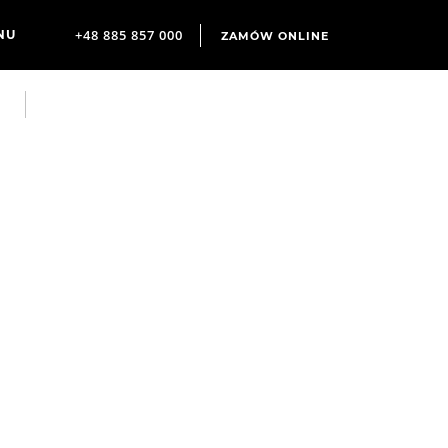
+48 885 857 000
ZAMÓW ONLINE