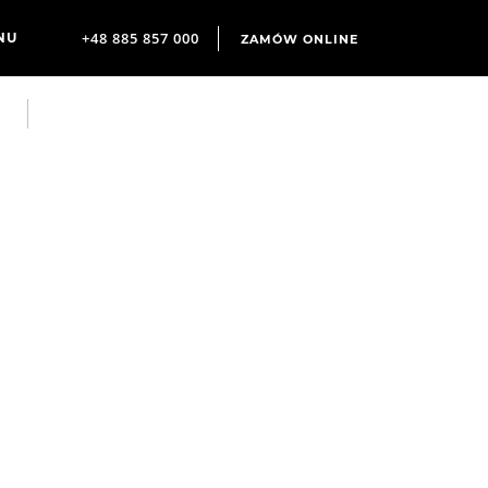
+48 885 857 000
ZAMÓW ONLINE