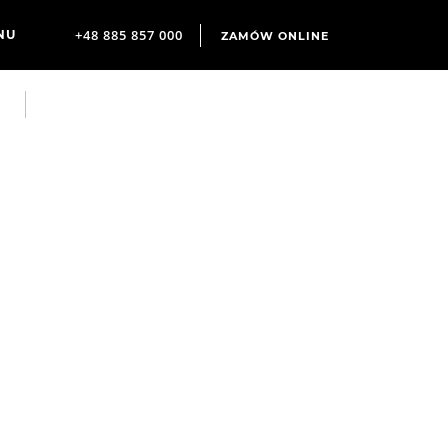
+48 885 857 000
ZAMÓW ONLINE