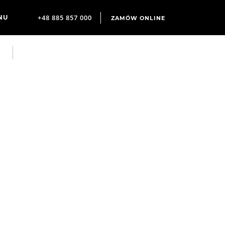
+48 885 857 000
ZAMÓW ONLINE