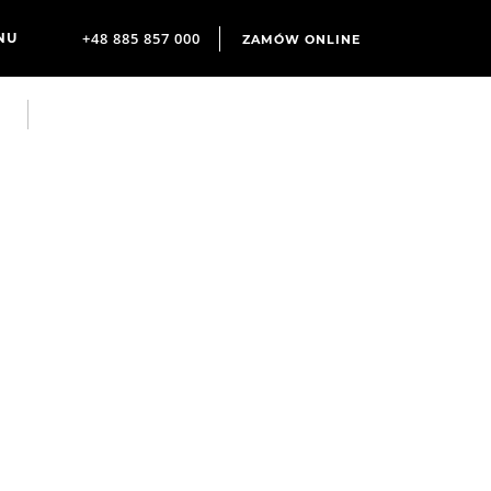
+48 885 857 000
ZAMÓW ONLINE