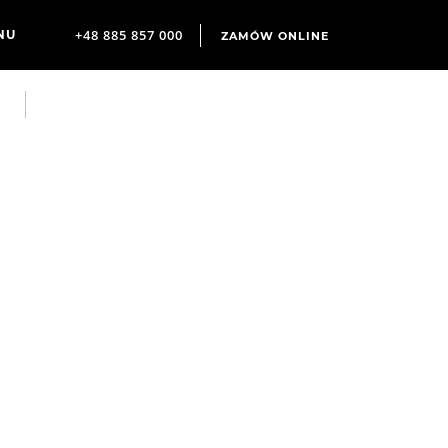
+48 885 857 000
ZAMÓW ONLINE