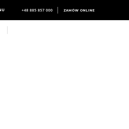
+48 885 857 000
ZAMÓW ONLINE