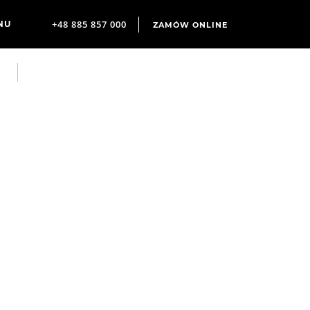
+48 885 857 000
ZAMÓW ONLINE