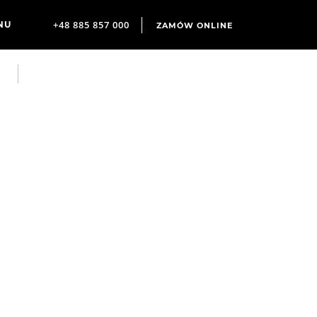
+48 885 857 000
ZAMÓW ONLINE