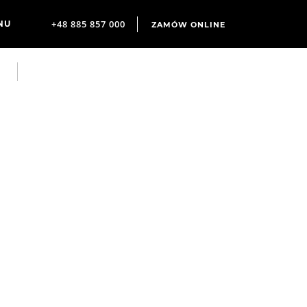
+48 885 857 000
ZAMÓW ONLINE